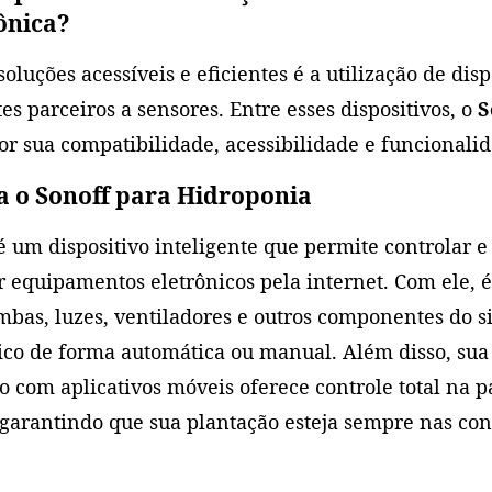
ônica?
oluções acessíveis e eficientes é a utilização de disp
tes parceiros a sensores. Entre esses dispositivos, o
S
or sua compatibilidade, acessibilidade e funcionalid
 o Sonoff para Hidroponia
é um dispositivo inteligente que permite controlar e
 equipamentos eletrônicos pela internet. Com ele, é
mbas, luzes, ventiladores e outros componentes do s
co de forma automática ou manual. Além disso, sua
o com aplicativos móveis oferece controle total na 
garantindo que sua plantação esteja sempre nas co