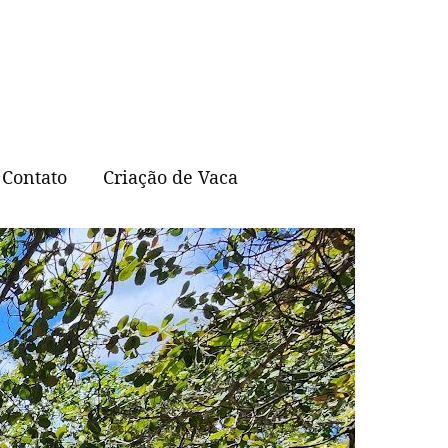
Contato
Criação de Vaca
Abelhas Sem Ferrão