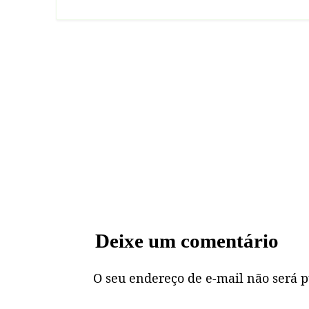
Deixe um comentário
O seu endereço de e-mail não será p