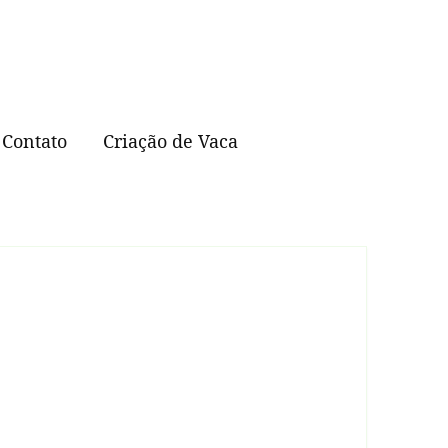
Contato
Criação de Vaca
Abelhas Sem Ferrão