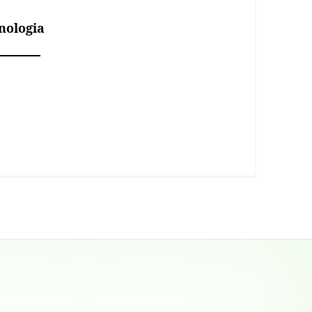
nologia