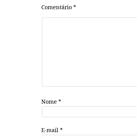
Comentário
*
Nome
*
E-mail
*