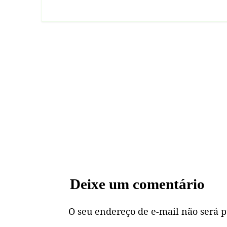
Deixe um comentário
O seu endereço de e-mail não será p