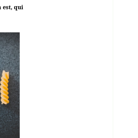
est, qui